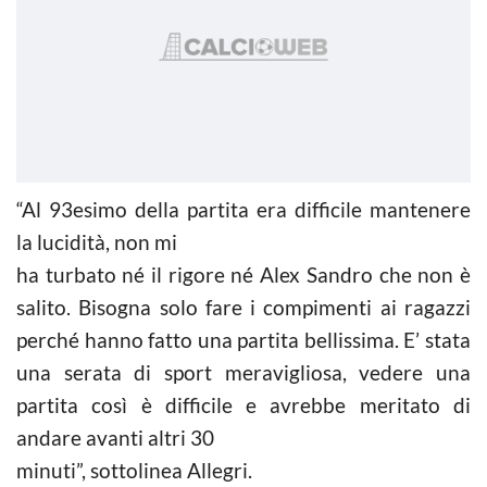
“Al 93esimo della partita era difficile mantenere
la lucidità, non mi
ha turbato né il rigore né Alex Sandro che non è
salito. Bisogna solo fare i compimenti ai ragazzi
perché hanno fatto una partita bellissima. E’ stata
una serata di sport meravigliosa, vedere una
partita così è difficile e avrebbe meritato di
andare avanti altri 30
minuti”, sottolinea Allegri.