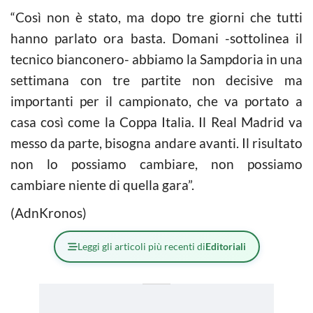
“Così non è stato, ma dopo tre giorni che tutti
hanno parlato ora basta. Domani -sottolinea il
tecnico bianconero- abbiamo la Sampdoria in una
settimana con tre partite non decisive ma
importanti per il campionato, che va portato a
casa così come la Coppa Italia. Il Real Madrid va
messo da parte, bisogna andare avanti. Il risultato
non lo possiamo cambiare, non possiamo
cambiare niente di quella gara”.
(AdnKronos)
Leggi gli articoli più recenti di
Editoriali