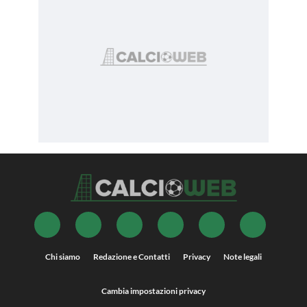
Chi siamo
Redazione e Contatti
Privacy
Note legali
Cambia impostazioni privacy