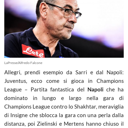
LaPresse/Alfredo Falcone
Allegri, prendi esempio da Sarri e dal Napoli:
Juventus, ecco come si gioca in Champions
League – Partita fantastica del
Napoli
che ha
dominato in lungo e largo nella gara di
Champions League contro lo Shakhtar, meraviglia
di Insigne che sblocca la gara con una perla dalla
distanza, poi Zielinski e Mertens hanno chiuso il