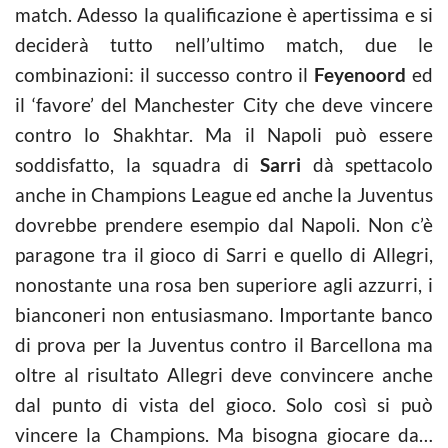
match. Adesso la qualificazione è apertissima e si
deciderà tutto nell’ultimo match, due le
combinazioni: il successo contro il
Feyenoord
ed
il ‘favore’ del Manchester City che deve vincere
contro lo Shakhtar. Ma il Napoli può essere
soddisfatto, la squadra di
Sarri
dà spettacolo
anche in Champions League ed anche la Juventus
dovrebbe prendere esempio dal Napoli. Non c’è
paragone tra il gioco di Sarri e quello di Allegri,
nonostante una rosa ben superiore agli azzurri, i
bianconeri non entusiasmano. Importante banco
di prova per la Juventus contro il Barcellona ma
oltre al risultato Allegri deve convincere anche
dal punto di vista del gioco. Solo così si può
vincere la Champions. Ma bisogna giocare da…