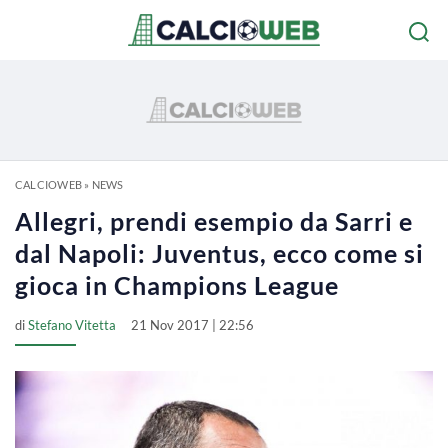
CALCIOWEB
»
NEWS
Allegri, prendi esempio da Sarri e
dal Napoli: Juventus, ecco come si
gioca in Champions League
di
Stefano Vitetta
21 Nov 2017 | 22:56