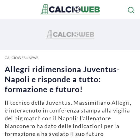
CALCIOWEB
»
NEWS
Allegri ridimensiona Juventus-
Napoli e risponde a tutto:
formazione e futuro!
Il tecnico della Juventus, Massimiliano Allegri,
è intervenuto in conferenza stampa alla vigilia
del big match con il Napoli: l'allenatore
bianconero ha dato delle indicazioni per la
formazione e ha svelato il suo futuro