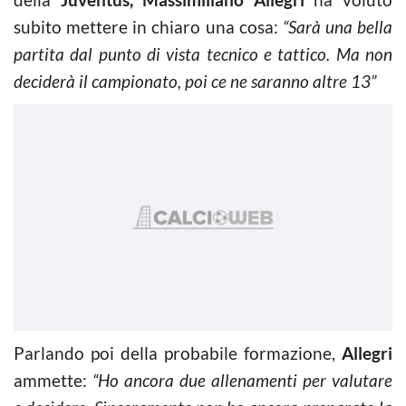
subito mettere in chiaro una cosa:
“Sarà una bella
partita dal punto di vista tecnico e tattico. Ma non
deciderà il campionato, poi ce ne saranno altre 13”
Parlando poi della probabile formazione,
Allegri
ammette:
“Ho ancora due allenamenti per valutare