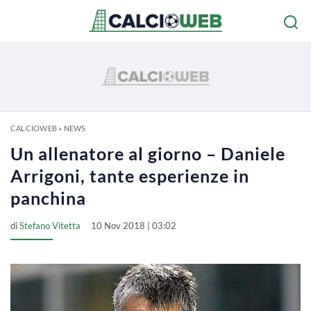
CALCIOWEB
»
NEWS
Un allenatore al giorno – Daniele
Arrigoni, tante esperienze in
panchina
di
Stefano Vitetta
10 Nov 2018 | 03:02