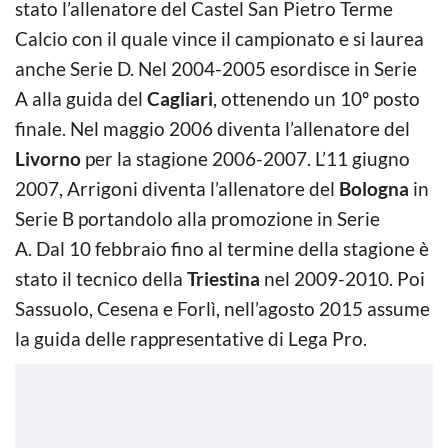
stato l’allenatore del Castel San Pietro Terme
Calcio con il quale vince il campionato e si laurea
anche Serie D. Nel 2004-2005 esordisce in Serie
A alla guida del
Cagliari
, ottenendo un 10º posto
finale. Nel maggio 2006 diventa l’allenatore del
Livorno
per la stagione 2006-2007. L’11 giugno
2007, Arrigoni diventa l’allenatore del
Bologna
in
Serie B portandolo alla promozione in Serie
A. Dal 10 febbraio fino al termine della stagione è
stato il tecnico della
Triestina
nel 2009-2010. Poi
Sassuolo, Cesena e Forlì, nell’agosto 2015 assume
la guida delle rappresentative di Lega Pro.