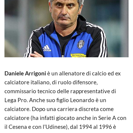
Daniele Arrigoni
è un allenatore di calcio ed ex
calciatore italiano, di ruolo difensore,
commissario tecnico delle rappresentative di
Lega Pro. Anche suo figlio Leonardo è un
calciatore. Dopo una carriera discreta come
calciatore (ha infatti giocato anche in Serie A con
il Cesena e con l’Udinese), dal 1994 al 1996 è