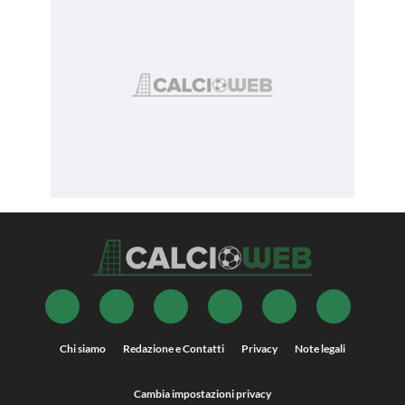
Chi siamo
Redazione e Contatti
Privacy
Note legali
Cambia impostazioni privacy