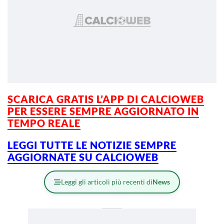
SCARICA GRATIS L’APP DI CALCIOWEB
PER ESSERE SEMPRE AGGIORNATO IN
TEMPO REALE
LEGGI TUTTE LE NOTIZIE SEMPRE
AGGIORNATE SU CALCIOWEB
Leggi gli articoli più recenti di
News