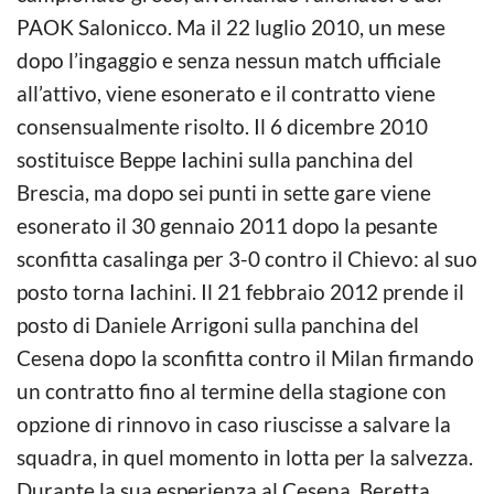
PAOK Salonicco. Ma il 22 luglio 2010, un mese
dopo l’ingaggio e senza nessun match ufficiale
all’attivo, viene esonerato e il contratto viene
consensualmente risolto. Il 6 dicembre 2010
sostituisce Beppe Iachini sulla panchina del
Brescia, ma dopo sei punti in sette gare viene
esonerato il 30 gennaio 2011 dopo la pesante
sconfitta casalinga per 3-0 contro il Chievo: al suo
posto torna Iachini. Il 21 febbraio 2012 prende il
posto di Daniele Arrigoni sulla panchina del
Cesena dopo la sconfitta contro il Milan firmando
un contratto fino al termine della stagione con
opzione di rinnovo in caso riuscisse a salvare la
squadra, in quel momento in lotta per la salvezza.
Durante la sua esperienza al Cesena, Beretta