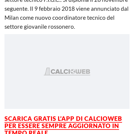
seguente. Il 9 febbraio 2018 viene annunciato dal
Milan come nuovo coordinatore tecnico del
settore giovanile rossonero.
SCARICA GRATIS L’APP DI CALCIOWEB
PER ESSERE SEMPRE AGGIORNATO IN
TEMPO REALE