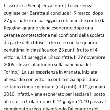
trascorso a Siena[senza fonte]. L’esperienza
pugliese per Beretta si conclude il 9 marzo, dopo
27 giornate e un pareggio a reti bianche contro la
Reggina, quando viene esonerato dopo una
pesante contestazione nei confronti della società
da parte della tifoseria leccese con la squadra
penultima in classifica con 23 punti frutto di 4
vittorie, 11 pareggi e 12 sconfitte. Il 29 novembre
2009 rileva Colantuono sulla panchina del
Torino,]. La sua esperienza in granata, iniziata
all’esordio con vittoria contro il Gallipoli, dura
soltanto cinque giornate (e 4 punti): il 10 gennaio
2010, infatti, viene esonerato per lasciare il posto
allo stesso Colantuono. Il 14 giugno 2010 passa al
campionato greco, diventando l’allenatore del