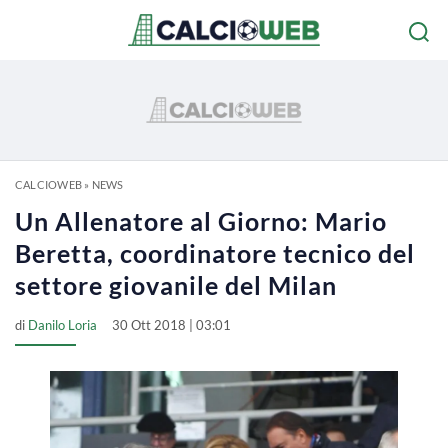
CALCIOWEB
»
NEWS
Un Allenatore al Giorno: Mario
Beretta, coordinatore tecnico del
settore giovanile del Milan
di
Danilo Loria
30 Ott 2018 | 03:01