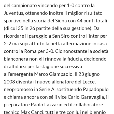
del campionato vincendo per 1-0 contro la
Juventus, ottenendo inoltre il miglior risultato
sportivo nella storia del Siena con 44 punti totali
(di cui 35 in 26 partite della sua gestione). Da
ricordare il pareggio a San Siro contro l’Inter per
2-2 ma soprattutto la netta affermazione in casa
contro la Roma per 3-0. Ciononostante la società
bianconera non gli rinnova la fiducia, decidendo
di affidarsi per la stagione successiva
all’emergente Marco Giampaolo. Il 23 giugno
2008 diventa il nuovo allenatore del Lecce,
neopromosso in Serie A, sostituendo Papadopulo
e chiama ancora con sé il vice Carlo Garavaglia, il
preparatore Paolo Lazzarin ed il collaboratore
tecnico Max Canzi, tutti e tre con lui nel biennio