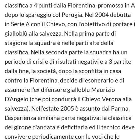
classifica a 4 punti dalla Fiorentina, promossa in A
dopo lo spareggio col Perugia. Nel 2004 debutta
in Serie A con il Chievo, con l’obiettivo di portare i
gialloblù alla salvezza. Nella prima parte di
stagione la squadra è nelle parti alte della
classifica. Nella seconda parte la squadra ha un
periodo di crisi e di risultati negativi e a 3 partite
dalla fine, la società, dopo la sconfitta in casa
contro la Fiorentina, decide di esonerarlo e di
assumere l’ex difensore gialloblu Maurizio
D’Angelo (che poi condurrà il Chievo Verona alla
salvezza). Nell’estate 2005 è assunto dal Parma.
L’esperienza emiliana parte negativa: la classifica
del girone d’andata è deficitaria ed il tecnico deve
convivere periodicamente con le voci che lo