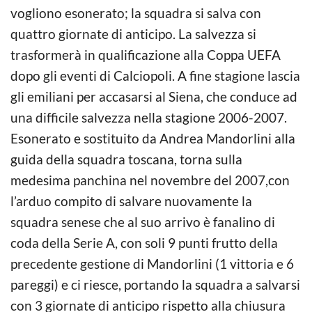
vogliono esonerato; la squadra si salva con
quattro giornate di anticipo. La salvezza si
trasformerà in qualificazione alla Coppa UEFA
dopo gli eventi di Calciopoli. A fine stagione lascia
gli emiliani per accasarsi al Siena, che conduce ad
una difficile salvezza nella stagione 2006-2007.
Esonerato e sostituito da Andrea Mandorlini alla
guida della squadra toscana, torna sulla
medesima panchina nel novembre del 2007,con
l’arduo compito di salvare nuovamente la
squadra senese che al suo arrivo è fanalino di
coda della Serie A, con soli 9 punti frutto della
precedente gestione di Mandorlini (1 vittoria e 6
pareggi) e ci riesce, portando la squadra a salvarsi
con 3 giornate di anticipo rispetto alla chiusura