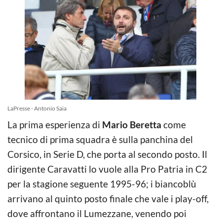
LaPresse - Antonio Saia
La prima esperienza di
Mario Beretta
come
tecnico di prima squadra è sulla panchina del
Corsico, in Serie D, che porta al secondo posto. Il
dirigente Caravatti lo vuole alla Pro Patria in C2
per la stagione seguente 1995-96; i biancoblù
arrivano al quinto posto finale che vale i play-off,
dove affrontano il Lumezzane, venendo poi