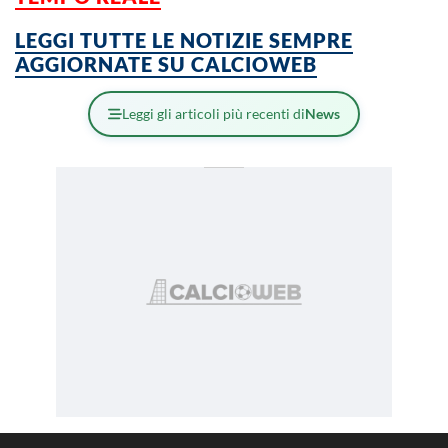
LEGGI TUTTE LE NOTIZIE SEMPRE
AGGIORNATE SU CALCIOWEB
Leggi gli articoli più recenti di
News