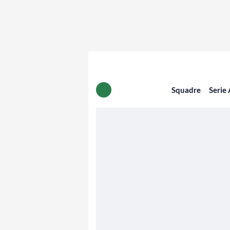
Squadre
Serie