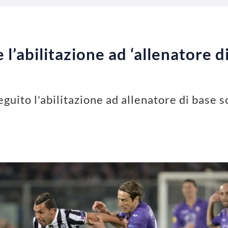
l’abilitazione ad ‘allenatore di
guito l'abilitazione ad allenatore di base s