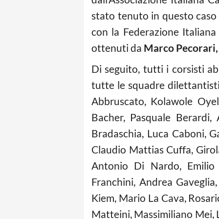
stato tenuto in questo caso p
con la Federazione Italiana G
ottenuti da
Marco Pecorari,
Di seguito, tutti i corsisti 
tutte le squadre dilettantist
Abbruscato, Kolawole Oyel
Bacher, Pasquale Berardi, 
Bradaschia, Luca Caboni, G
Claudio Mattias Cuffa, Giro
Antonio Di Nardo, Emilio D
Franchini, Andrea Gaveglia,
Kiem, Mario La Cava, Rosari
Matteini, Massimiliano Mei,