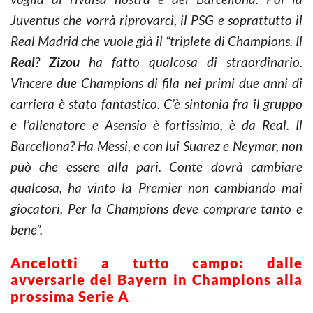
Juventus che vorrà riprovarci, il PSG e soprattutto il
Real Madrid che vuole già il “triplete di Champions. Il
Real
?
Zizou
ha fatto qualcosa di straordinario.
Vincere due Champions di fila nei primi due anni di
carriera è stato fantastico. C’è sintonia fra il gruppo
e l’allenatore e Asensio è fortissimo, è da Real. Il
Barcellona? Ha Messi, e con lui Suarez e Neymar, non
può che essere alla pari. Conte dovrà cambiare
qualcosa, ha vinto la Premier non cambiando mai
giocatori, Per la Champions deve comprare tanto e
bene”.
Ancelotti a tutto campo: dalle
avversarie del Bayern in Champions alla
prossima Serie A