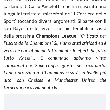
parlando di
Carlo Ancelotti
, che ha rilasciato una
lunga intervista ai microfoni de ‘Il Corriere dello
Sport’, toccando diversi argomenti. Si parte con il
suo Bayern e le avversarie più temibili in vista
della prossima
Champions League
:
“Criticato per
l’uscita dalla Champions? Si, siamo stati criticati ed è
vero che non abbiamo fatto niente. In effetti ha fatto
tutto Kassai… E comunque abbiamo vinto
campionato e Supercoppa, giusto per ricordarlo.
L’anno prossimo in Champions ci sarà un livello più
alto, con Chelsea e Manchester United che
torneranno e ovviamente la