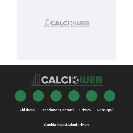
Chi siamo
Redazione e Contatti
Privacy
Note legali
Cambia impostazioni privacy