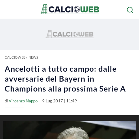
CALCIOWEB
»
NEWS
Ancelotti a tutto campo: dalle
avversarie del Bayern in
Champions alla prossima Serie A
di
Vincenzo Nappo
9 Lug 2017 | 11:49