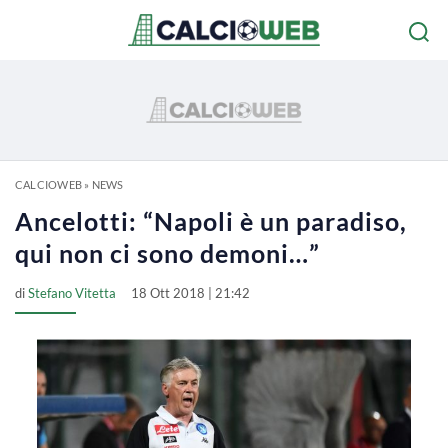
CALCIOWEB
»
NEWS
Ancelotti: “Napoli è un paradiso,
qui non ci sono demoni…”
di
Stefano Vitetta
18 Ott 2018 | 21:42