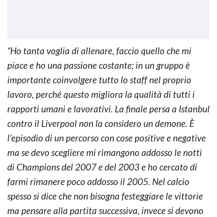
“Ho tanta voglia di allenare, faccio quello che mi
piace e ho una passione costante; in un gruppo è
importante coinvolgere tutto lo staff nel proprio
lavoro, perché questo migliora la qualità di tutti i
rapporti umani e lavorativi. La finale persa a Istanbul
contro il Liverpool non la considero un demone. È
l’episodio di un percorso con cose positive e negative
ma se devo scegliere mi rimangono addosso le notti
di Champions del 2007 e del 2003 e ho cercato di
farmi rimanere poco addosso il 2005. Nel calcio
spesso si dice che non bisogna festeggiare le vittorie
ma pensare alla partita successiva, invece si devono