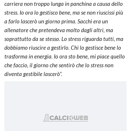
carriera non troppo lunga in panchina a causa dello
stress. Io ora lo gestisco bene, ma se non riuscissi più
a farlo lascerò un giorno prima. Sacchi era un
allenatore che pretendeva molto dagli altri, ma
soprattutto da se stesso. Lo stress riguarda tutti, ma
dobbiamo riuscire a gestirlo. Chi lo gestisce bene lo
trasforma in energia. Io ora sto bene, mi piace quello
che faccio, il giorno che sentirò che lo stress non
diventa gestibile lascerò”.