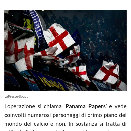
LaPresse/Spada
L’operazione si chiama
‘Panama Papers’
e vede
coinvolti numerosi personaggi di primo piano del
mondo del calcio e non. In sostanza si tratta di