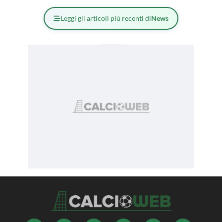
Leggi gli articoli più recenti di
News