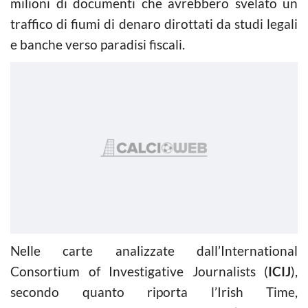
milioni di documenti che avrebbero svelato un
traffico di fiumi di denaro dirottati da studi legali
e banche verso paradisi fiscali.
Nelle carte analizzate dall’International
Consortium of Investigative Journalists
(
ICIJ
),
secondo quanto riporta l’Irish Time,