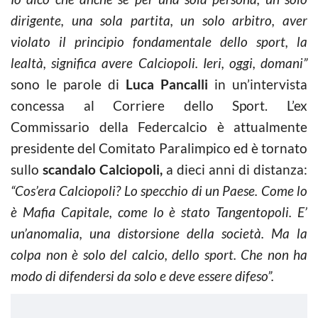
dirigente, una sola partita, un solo arbitro, aver
violato il principio fondamentale dello sport, la
lealtà, significa avere Calciopoli. Ieri, oggi, domani”
sono le parole di
Luca Pancalli
in un’intervista
concessa al Corriere dello Sport. L’ex
Commissario della Federcalcio è attualmente
presidente del Comitato Paralimpico ed è tornato
sullo
scandalo Calciopoli,
a dieci anni di distanza:
“Cos’era Calciopoli? Lo specchio di un Paese. Come lo
è Mafia Capitale, come lo è stato Tangentopoli. E’
un’anomalia, una distorsione della società. Ma la
colpa non è solo del calcio, dello sport. Che non ha
modo di difendersi da solo e deve essere difeso”.