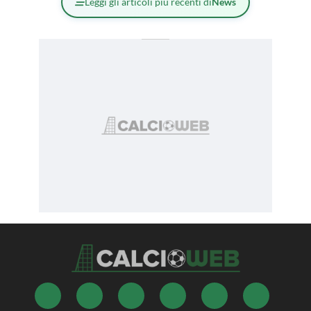
Leggi gli articoli più recenti di
News