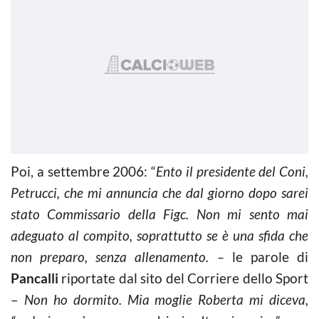
Poi, a settembre 2006: “
Ento il presidente del Coni,
Petrucci, che mi annuncia che dal giorno dopo sarei
stato Commissario della Figc. Non mi sento mai
adeguato al compito, soprattutto se è una sfida che
non preparo, senza allenamento. –
le parole di
Pancalli
riportate dal sito del Corriere dello Sport
–
Non ho dormito. Mia moglie Roberta mi diceva,