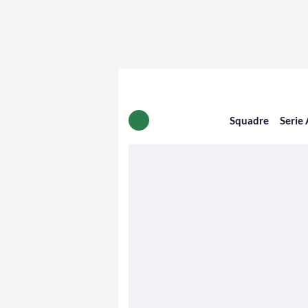
Squadre
Serie