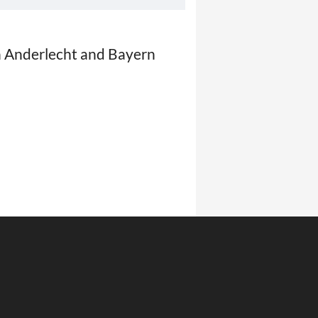
 Anderlecht and Bayern