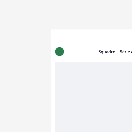
Squadre
Serie