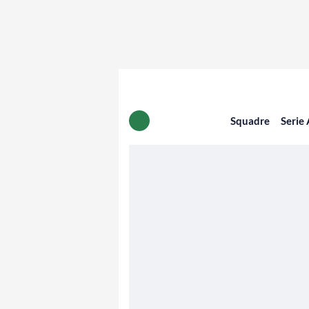
Squadre
Serie