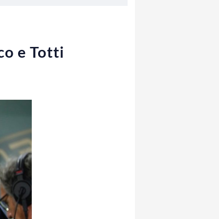
o e Totti