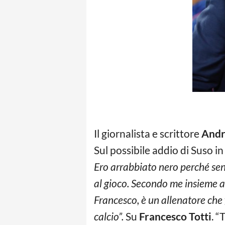
Il giornalista e scrittore
Andr
Sul possibile addio di Suso in 
Ero arrabbiato nero perché sen
al gioco. Secondo me insieme a
Francesco, è un allenatore che 
calcio”.
Su
Francesco Totti
. “