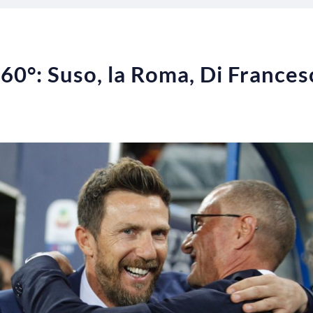
60°: Suso, la Roma, Di Francesc