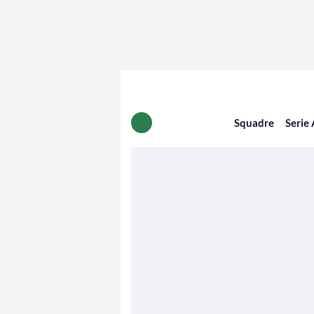
Squadre
Serie