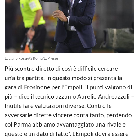
Luciano Rossi/AS Roma/LaPresse
Più scontro diretto di così è difficile cercare
un’altra partita. In questo modo si presenta la
gara di Frosinone per l’Empoli. “I punti valgono di
più – dice il tecnico azzurro Aurelio Andreazzoli –
Inutile fare valutazioni diverse. Contro le
avversarie dirette vincere conta tanto, perdendo
col Parma abbiamo avvantaggiato una rivale e
questo è un dato di fatto”. L’Empoli dovrà essere