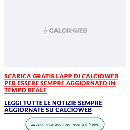
SCARICA GRATIS L’APP DI CALCIOWEB
PER ESSERE SEMPRE AGGIORNATO IN
TEMPO REALE
LEGGI TUTTE LE NOTIZIE SEMPRE
AGGIORNATE SU CALCIOWEB
Leggi gli articoli più recenti di
News