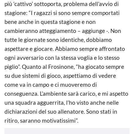
più ‘cattivo’ sottoporta, problema dell’avvio di
stagione: “I ragazzi si sono sempre comportati
bene anche in questa stagione e non
cambieranno atteggiamento – aggiunge -. Non
tutte le giornate sono identiche, dobbiamo
aspettare e giocare. Abbiamo sempre affrontato
ogni avversario con la stessa voglia e lo stesso
piglio”. Quanto al Frosinone, “ha giocato sempre
su due sistemi di gioco, aspettiamo di vedere
come va in campo e ci muoveremo di
conseguenza. L’ambiente sarà carico, e mi aspetto
una squadra agguerrita, l’ho visto anche nelle
dichiarazioni del suo allenatore. Sono stati in
ritiro, saranno motivatissimi”.