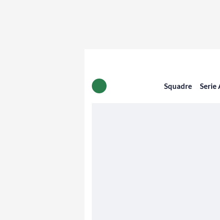
Squadre
Serie