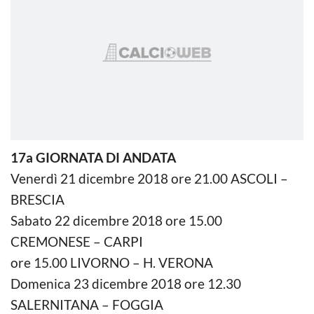
17a GIORNATA DI ANDATA
Venerdì 21 dicembre 2018 ore 21.00 ASCOLI –
BRESCIA
Sabato 22 dicembre 2018 ore 15.00
CREMONESE – CARPI
ore 15.00 LIVORNO – H. VERONA
Domenica 23 dicembre 2018 ore 12.30
SALERNITANA – FOGGIA