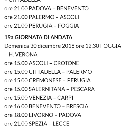
ore 21.00 PADOVA – BENEVENTO
ore 21.00 PALERMO – ASCOLI
ore 21.00 PERUGIA – FOGGIA
19a GIORNATA DI ANDATA
Domenica 30 dicembre 2018 ore 12.30 FOGGIA
– H. VERONA
ore 15.00 ASCOLI – CROTONE
ore 15.00 CITTADELLA – PALERMO
ore 15.00 CREMONESE – PERUGIA
ore 15.00 SALERNITANA – PESCARA
ore 15.00 VENEZIA – CARPI
ore 16.00 BENEVENTO – BRESCIA
ore 18.00 LIVORNO – PADOVA
ore 21.00 SPEZIA – LECCE