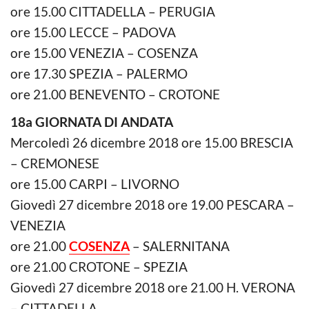
ore 15.00 CITTADELLA – PERUGIA
ore 15.00 LECCE – PADOVA
ore 15.00 VENEZIA – COSENZA
ore 17.30 SPEZIA – PALERMO
ore 21.00 BENEVENTO – CROTONE
18a GIORNATA DI ANDATA
Mercoledì 26 dicembre 2018 ore 15.00 BRESCIA
– CREMONESE
ore 15.00 CARPI – LIVORNO
Giovedì 27 dicembre 2018 ore 19.00 PESCARA –
VENEZIA
ore 21.00
COSENZA
– SALERNITANA
ore 21.00 CROTONE – SPEZIA
Giovedì 27 dicembre 2018 ore 21.00 H. VERONA
– CITTADELLA