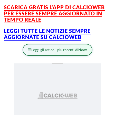
SCARICA GRATIS L’
APP DI CALCIOWEB
PER ESSERE SEMPRE AGGIORNATO IN
TEMPO REALE
LEGGI TUTTE LE NOTIZIE SEMPRE
AGGIORNATE SU CALCIOWEB
Leggi gli articoli più recenti di
News