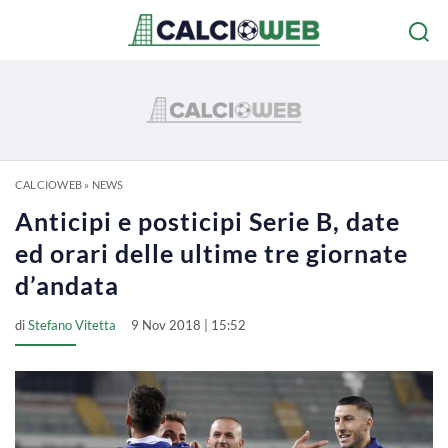
CALCIOWEB
»
NEWS
Anticipi e posticipi Serie B, date
ed orari delle ultime tre giornate
d’andata
di
Stefano Vitetta
9 Nov 2018 | 15:52