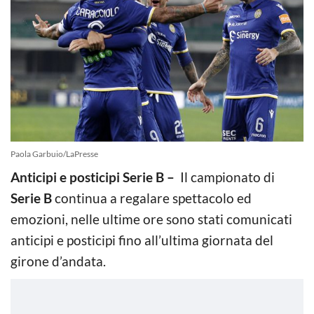
Paola Garbuio/LaPresse
Anticipi e posticipi Serie B –
Il campionato di
Serie B
continua a regalare spettacolo ed
emozioni, nelle ultime ore sono stati comunicati
anticipi e posticipi fino all’ultima giornata del
girone d’andata.