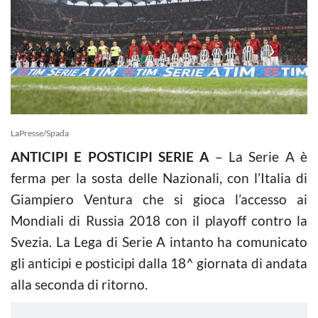
LaPresse/Spada
ANTICIPI E POSTICIPI SERIE A
– La Serie A è
ferma per la sosta delle Nazionali, con l’Italia di
Giampiero Ventura che si gioca l’accesso ai
Mondiali di Russia 2018 con il playoff contro la
Svezia. La Lega di Serie A intanto ha comunicato
gli anticipi e posticipi dalla 18^ giornata di andata
alla seconda di ritorno.