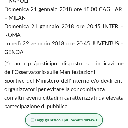
– NAPOLI
Domenica 21 gennaio 2018 ore 18.00 CAGLIARI
– MILAN
Domenica 21 gennaio 2018 ore 20.45 INTER –
ROMA
Lunedì 22 gennaio 2018 ore 20.45 JUVENTUS –
GENOA
(*) anticipo/posticipo disposto su indicazione
dell’Osservatorio sulle Manifestazioni
Sportive del Ministero dell’Interno e/o degli enti
organizzatori per evitare la concomitanza
con altri eventi cittadini caratterizzati da elevata
partecipazione di pubblico
Leggi gli articoli più recenti di
News