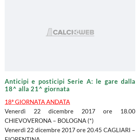
Anticipi e posticipi Serie A: le gare dalla
18^ alla 21^ giornata
18ª GIORNATA ANDATA
Venerdì 22 dicembre 2017 ore 18.00
CHIEVOVERONA – BOLOGNA (*)
Venerdì 22 dicembre 2017 ore 20.45 CAGLIARI –
FIORENTINA