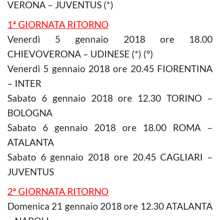
VERONA – JUVENTUS (*)
1ª GIORNATA RITORNO
Venerdì 5 gennaio 2018 ore 18.00
CHIEVOVERONA – UDINESE (*) (°)
Venerdì 5 gennaio 2018 ore 20.45 FIORENTINA
– INTER
Sabato 6 gennaio 2018 ore 12.30 TORINO –
BOLOGNA
Sabato 6 gennaio 2018 ore 18.00 ROMA –
ATALANTA
Sabato 6 gennaio 2018 ore 20.45 CAGLIARI –
JUVENTUS
2ª GIORNATA RITORNO
Domenica 21 gennaio 2018 ore 12.30 ATALANTA