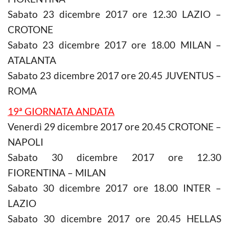
Sabato 23 dicembre 2017 ore 12.30 LAZIO –
CROTONE
Sabato 23 dicembre 2017 ore 18.00 MILAN –
ATALANTA
Sabato 23 dicembre 2017 ore 20.45 JUVENTUS –
ROMA
19ª GIORNATA ANDATA
Venerdì 29 dicembre 2017 ore 20.45 CROTONE –
NAPOLI
Sabato 30 dicembre 2017 ore 12.30
FIORENTINA – MILAN
Sabato 30 dicembre 2017 ore 18.00 INTER –
LAZIO
Sabato 30 dicembre 2017 ore 20.45 HELLAS