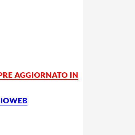
MPRE AGGIORNATO IN
LCIOWEB