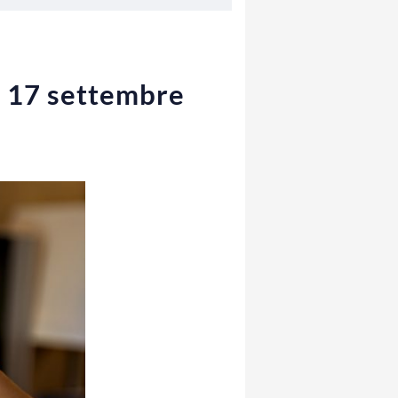
ì 17 settembre