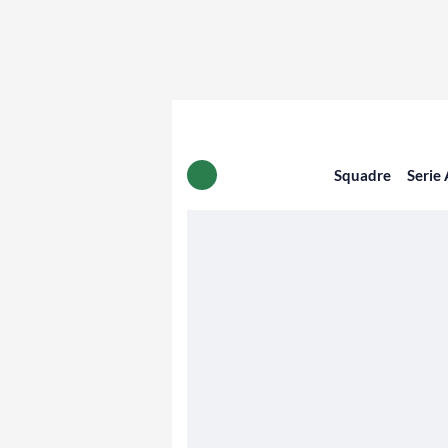
Squadre
Serie