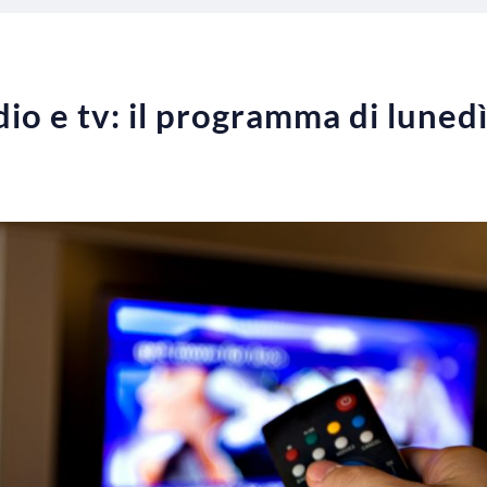
o e tv: il programma di luned