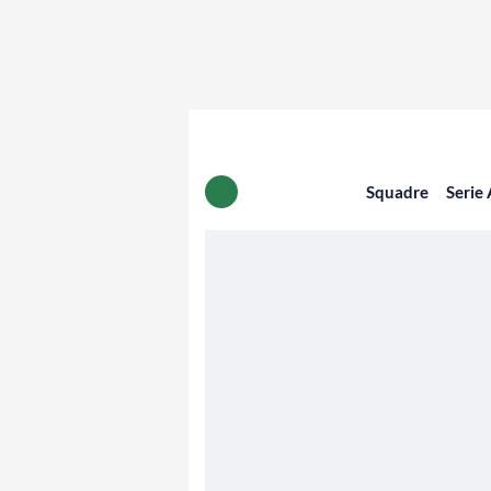
Squadre
Serie