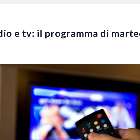
o e tv: il programma di marte