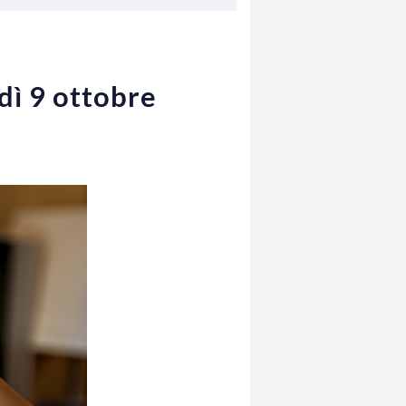
dì 9 ottobre