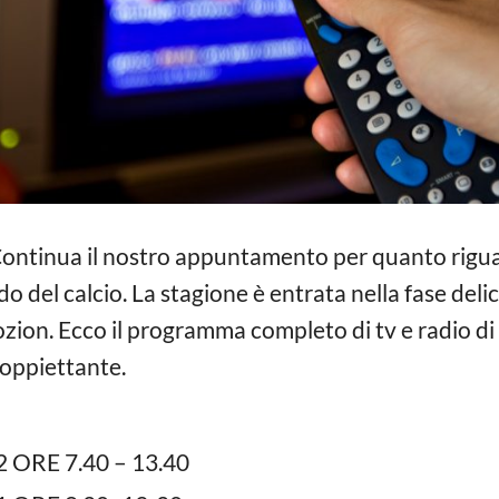
ontinua il nostro appuntamento per quanto riguar
o del calcio. La stagione è entrata nella fase del
ion. Ecco il programma completo di tv e radio di 
oppiettante.
 ORE 7.40 – 13.40