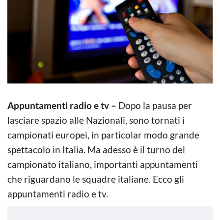
Appuntamenti radio e tv –
Dopo la pausa per
lasciare spazio alle Nazionali, sono tornati i
campionati europei, in particolar modo grande
spettacolo in Italia. Ma adesso è il turno del
campionato italiano, importanti appuntamenti
che riguardano le squadre italiane. Ecco gli
appuntamenti radio e tv.