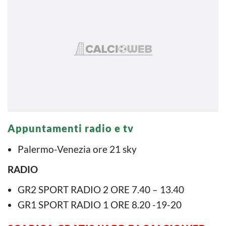
Appuntamenti radio e tv
Palermo-Venezia ore 21 sky
RADIO
GR2 SPORT RADIO 2 ORE 7.40 – 13.40
GR1 SPORT RADIO 1 ORE 8.20 -19-20