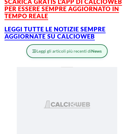
SCARICA GRATIS L’APP DI CALCIOWEB
PER ESSERE SEMPRE AGGIORNATO IN
TEMPO REALE
LEGGI TUTTE LE NOTIZIE SEMPRE
AGGIORNATE SU CALCIOWEB
Leggi gli articoli più recenti di
News