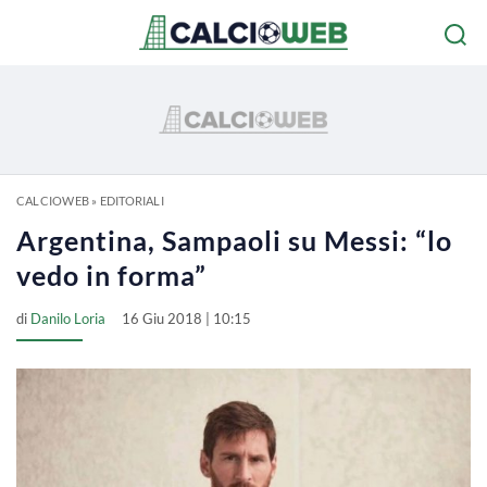
CALCIOWEB
»
EDITORIALI
Argentina, Sampaoli su Messi: “lo
vedo in forma”
di
Danilo Loria
16 Giu 2018 | 10:15