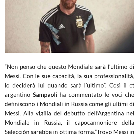
“Non penso che questo Mondiale sarà l’ultimo di
Messi. Con le sue capacità, la sua professionalità,
lo deciderà lui quando sarà l’ultimo”. Così il ct
argentino
Sampaoli
ha commentato le voci che
definiscono i Mondiali in Russia come gli ultimi di
Messi. Alla vigilia del debutto dell’Argentina nel
Mondiale in Russia, il capocannoniere della
Selección sarebbe in ottima forma.”Trovo Messi in