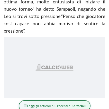
ottima forma, molto entusiasta di iniziare il
nuovo torneo” ha detto Sampaoli, negando che
Leo si trovi sotto pressione.”Penso che giocatore
così capace non abbia motivo di sentire la
pressione”.
Leggi gli articoli più recenti di
Editoriali