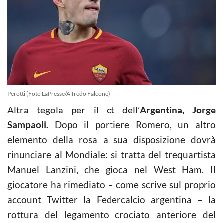
Perotti (Foto LaPresse/Alfredo Falcone)
Altra tegola per il ct dell’
Argentina, Jorge
Sampaoli.
Dopo il portiere Romero, un altro
elemento della rosa a sua disposizione dovrà
rinunciare al Mondiale: si tratta del trequartista
Manuel Lanzini, che gioca nel West Ham. Il
giocatore ha rimediato – come scrive sul proprio
account Twitter la Federcalcio argentina – la
rottura del legamento crociato anteriore del