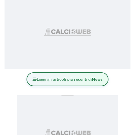
Leggi gli articoli più recenti di
News