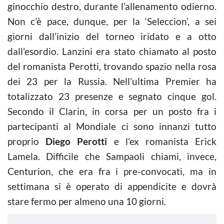
ginocchio destro, durante l’allenamento odierno.
Non c’è pace, dunque, per la ‘Seleccion’, a sei
giorni dall’inizio del torneo iridato e a otto
dall’esordio. Lanzini era stato chiamato al posto
del romanista Perotti, trovando spazio nella rosa
dei 23 per la Russia. Nell’ultima Premier ha
totalizzato 23 presenze e segnato cinque gol.
Secondo il Clarin, in corsa per un posto fra i
partecipanti al Mondiale ci sono innanzi tutto
proprio
Diego Perotti
e l’ex romanista Erick
Lamela. Difficile che Sampaoli chiami, invece,
Centurion, che era fra i pre-convocati, ma in
settimana si è operato di appendicite e dovrà
stare fermo per almeno una 10 giorni.