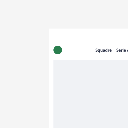
Squadre
Serie