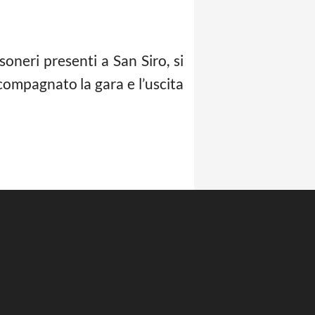
soneri presenti a San Siro, si
compagnato la gara e l’uscita