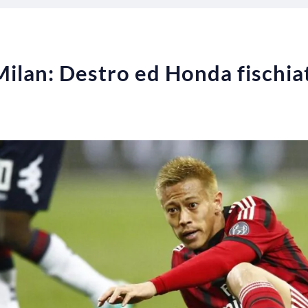
Milan: Destro ed Honda fischiat