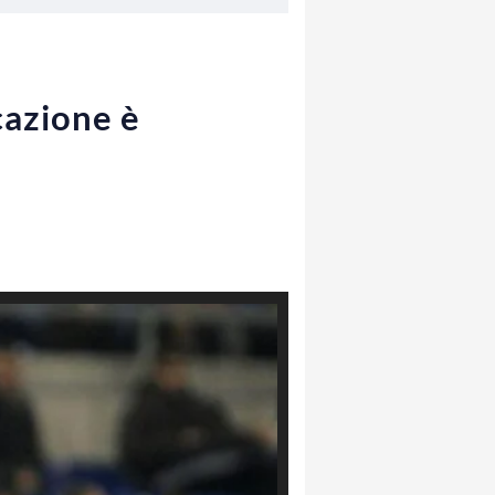
cazione è