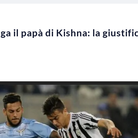
a il papà di Kishna: la giustifi