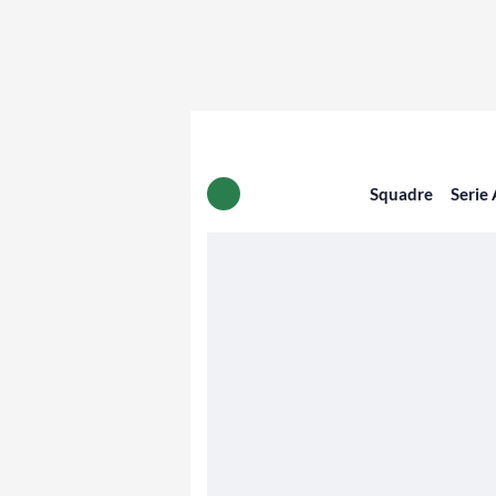
Squadre
Serie