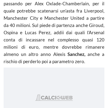
passando per Alex Oxlade-Chamberlain, per il
quale potrebbe scatenarsi un’asta fra Liverpool,
Manchester City e Manchester United a partire
da 40 milioni. Sul piede di partenza anche Giroud,
Ospina e Lucas Perez, addii dai quali l’Arsenal
conta di incassare nel complesso quasi 120
milioni di euro, mentre dovrebbe rimanere
almeno un altro anno Alexis
Sanchez,
anche a
rischio di perderlo poi a parametro zero.