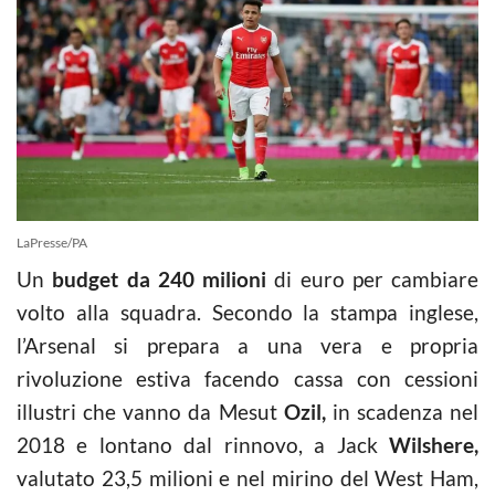
LaPresse/PA
Un
budget da 240 milioni
di euro per cambiare
volto alla squadra. Secondo la stampa inglese,
l’Arsenal si prepara a una vera e propria
rivoluzione estiva facendo cassa con cessioni
illustri che vanno da Mesut
Ozil,
in scadenza nel
2018 e lontano dal rinnovo, a Jack
Wilshere,
valutato 23,5 milioni e nel mirino del West Ham,