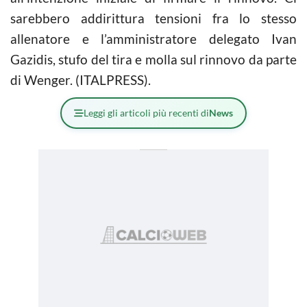
sarebbero addirittura tensioni fra lo stesso
allenatore e l’amministratore delegato Ivan
Gazidis, stufo del tira e molla sul rinnovo da parte
di Wenger. (ITALPRESS).
Leggi gli articoli più recenti di
News