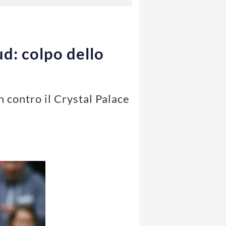
ud: colpo dello
 contro il Crystal Palace