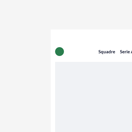
Squadre
Serie