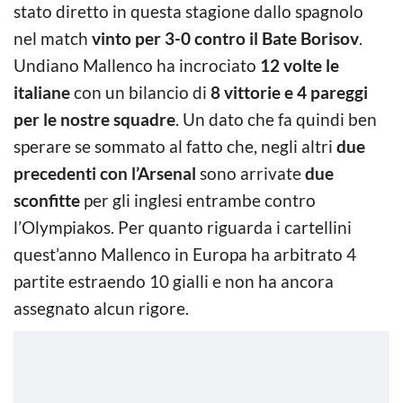
stato diretto in questa stagione dallo spagnolo
nel match
vinto per 3-0 contro il Bate Borisov
.
Undiano Mallenco ha incrociato
12 volte le
italiane
con un bilancio di
8 vittorie e 4 pareggi
per le nostre squadre
. Un dato che fa quindi ben
sperare se sommato al fatto che, negli altri
due
precedenti con l’Arsenal
sono arrivate
due
sconfitte
per gli inglesi entrambe contro
l’Olympiakos. Per quanto riguarda i cartellini
quest’anno Mallenco in Europa ha arbitrato 4
partite estraendo 10 gialli e non ha ancora
assegnato alcun rigore.