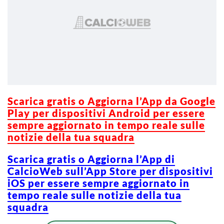
Scarica g
ratis o Aggiorna l’App da Google
Play per dispositivi Android per essere
sempre aggiornato in tempo reale sulle
notizie della tua squadra
Scarica gratis o Aggiorna l’App di
CalcioWeb sull’App Store per dispositivi
iOS per essere sempre aggiornato in
tempo reale sulle notizie della tua
squadra