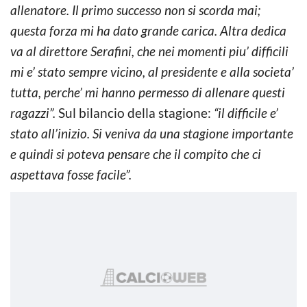
allenatore. Il primo successo non si scorda mai;
questa forza mi ha dato grande carica. Altra dedica
va al direttore Serafini, che nei momenti piu’ difficili
mi e’ stato sempre vicino, al presidente e alla societa’
tutta, perche’ mi hanno permesso di allenare questi
ragazzi”.
Sul bilancio della stagione:
“il difficile e’
stato all’inizio. Si veniva da una stagione importante
e quindi si poteva pensare che il compito che ci
aspettava fosse facile”.