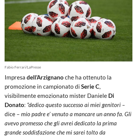
Fabio Ferrari/LaPresse
Impresa
dell’Arzignano
che ha ottenuto la
promozione in campionato di
Serie C
,
visibilmente emozionato mister Daniele
Di
Donato
:
“dedico questo successo ai miei genitori –
dice –
mio padre e’ venuto a mancare un anno fa. Gli
avevo promesso che gli avrei dedicato la prima
grande soddisfazione che mi sarei tolto da