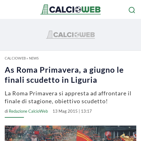
CALCIOWEB
»
NEWS
As Roma Primavera, a giugno le
finali scudetto in Liguria
La Roma Primavera si appresta ad affrontare il
finale di stagione, obiettivo scudetto!
di
Redazione CalcioWeb
13 Mag 2015 | 13:17