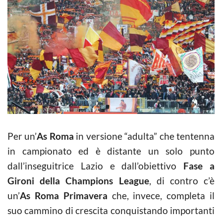
Per un’
As Roma
in versione “adulta” che tentenna
in campionato ed è distante un solo punto
dall’inseguitrice Lazio e dall’obiettivo
Fase a
Gironi della Champions League
, di contro c’è
un’
As Roma Primavera
che, invece, completa il
suo cammino di crescita conquistando importanti