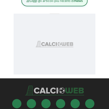
Leggi gli articoli più recenti di
News