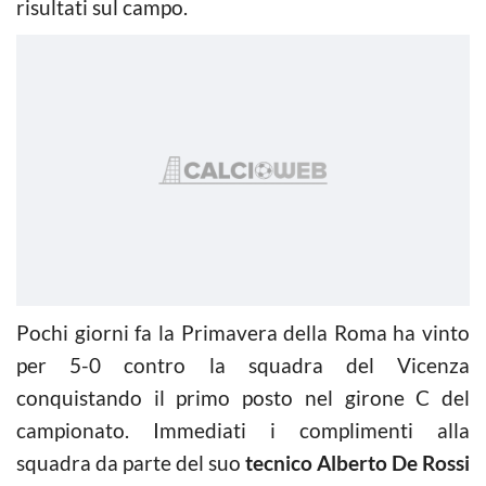
risultati sul campo.
Pochi giorni fa la Primavera della Roma ha vinto
per 5-0 contro la squadra del Vicenza
conquistando il primo posto nel girone C del
campionato. Immediati i complimenti alla
squadra da parte del suo
tecnico Alberto De Rossi