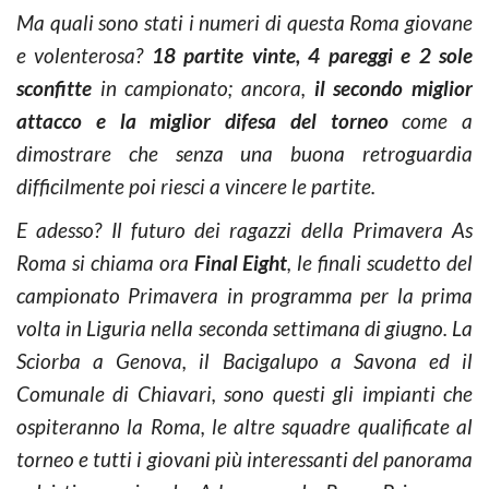
Ma quali sono stati i numeri di questa Roma giovane
e volenterosa?
18 partite vinte, 4 pareggi e 2 sole
sconfitte
in campionato; ancora,
il secondo miglior
attacco e la miglior difesa del torneo
come a
dimostrare che senza una buona retroguardia
difficilmente poi riesci a vincere le partite.
E adesso? Il futuro dei
ragazzi della Primavera As
Roma
si chiama ora
Final Eight
, le finali scudetto del
campionato Primavera in programma per la prima
volta in Liguria nella seconda settimana di giugno. La
Sciorba a Genova, il Bacigalupo a Savona ed il
Comunale di Chiavari, sono questi gli impianti che
ospiteranno la Roma, le altre squadre qualificate al
torneo e tutti i giovani più interessanti del panorama