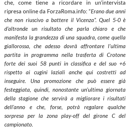
che, come tiene a ricordare in un’intervista
ripresa online da ForzaRoma.info: “
Erano due anni
che non riuscivo a battere il Vicenza”
. Quel 5-0 è
d’altronde un risultato che parla chiaro e che
manifesta la grandezza di una squadra, come quella
giallorossa, che adesso dovrà affrontare l’ultima
partita in programma nella trasferta di Crotone
forte dei suoi 58 punti in classifica e del suo +6
rispetto ai cugini laziali anche qui costretti ad
inseguire. Una promozione che può essere già
festeggiata, quindi, nonostante un’ultima giornata
della stagione che servirà a migliorare i risultati
dell’anno e che, forse, potrà regalare qualche
sorpresa per la zona play-off del girone C del
campionato.