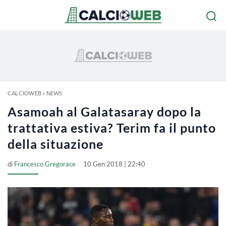
CALCIOWEB
»
NEWS
Asamoah al Galatasaray dopo la
trattativa estiva? Terim fa il punto
della situazione
di
Francesco Gregorace
10 Gen 2018 | 22:40