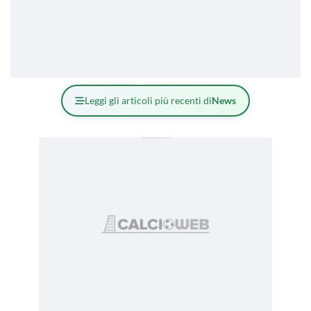
Leggi gli articoli più recenti di
News