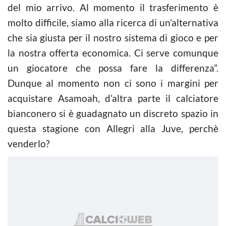
del mio arrivo. Al momento il trasferimento è
molto difficile, siamo alla ricerca di un’alternativa
che sia giusta per il nostro sistema di gioco e per
la nostra offerta economica. Ci serve comunque
un giocatore che possa fare la differenza”.
Dunque al momento non ci sono i margini per
acquistare Asamoah, d’altra parte il calciatore
bianconero si è guadagnato un discreto spazio in
questa stagione con Allegri alla Juve, perchè
venderlo?