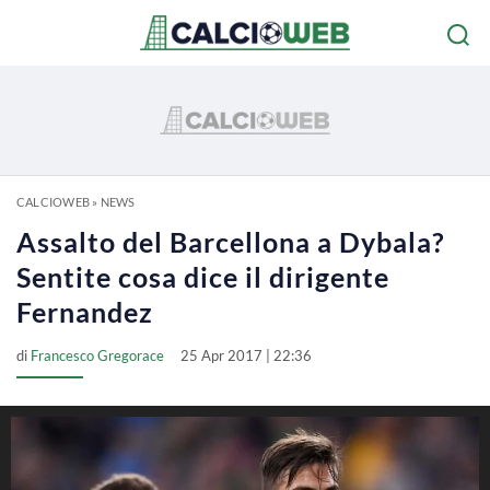
CALCIOWEB
»
NEWS
Assalto del Barcellona a Dybala?
Sentite cosa dice il dirigente
Fernandez
di
Francesco Gregorace
25 Apr 2017 | 22:36