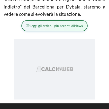
indietro” del Barcellona per Dybala, staremo a
vedere come si evolverà la situazione.
Leggi gli articoli più recenti di
News