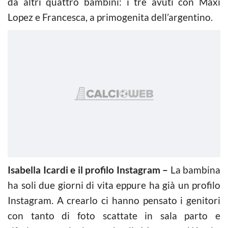
da altri quattro bambini: i tre avuti con Maxi
Lopez e Francesca, a primogenita dell’argentino.
Isabella Icardi e il profilo Instagram –
La bambina
ha soli due giorni di vita eppure ha già un profilo
Instagram. A crearlo ci hanno pensato i genitori
con tanto di foto scattate in sala parto e