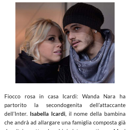
Fiocco rosa in casa Icardi: Wanda Nara ha
partorito la secondogenita dell’attaccante
dell’Inter.
Isabella Icardi
, il nome della bambina
che andrà ad allargare una famiglia composta già