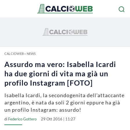
CALCIOWEB
»
NEWS
Assurdo ma vero: Isabella Icardi
ha due giorni di vita ma già un
profilo Instagram [FOTO]
Isabella Icardi, la secondogenita dell'attaccante
argentino, è nata da soli 2 giorni eppure ha già
un profilo Instagram: assurdo!
di
Federico Gottero
29 Ott 2016 | 11:27