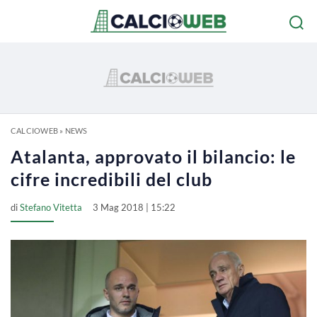
CALCIOWEB
»
NEWS
Atalanta, approvato il bilancio: le
cifre incredibili del club
di
Stefano Vitetta
3 Mag 2018 | 15:22