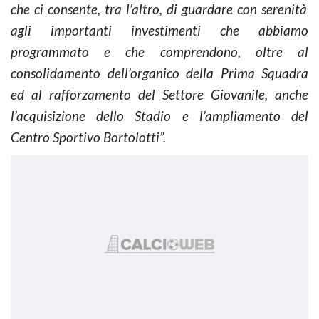
che ci consente, tra l’altro, di guardare con serenità
agli importanti investimenti che abbiamo
programmato e che comprendono, oltre al
consolidamento dell’organico della Prima Squadra
ed al rafforzamento del Settore Giovanile, anche
l’acquisizione dello Stadio e l’ampliamento del
Centro Sportivo Bortolotti”.