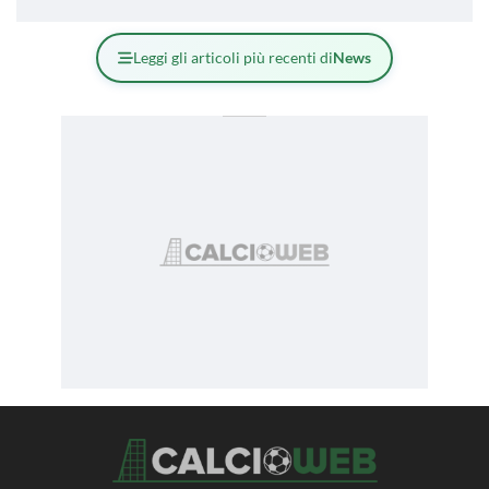
Leggi gli articoli più recenti di
News