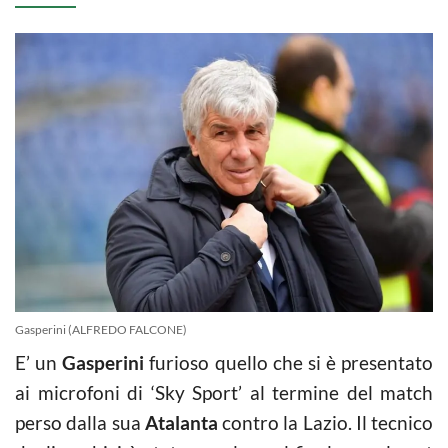
Gasperini (ALFREDO FALCONE)
E’ un
Gasperini
furioso quello che si è presentato
ai microfoni di ‘Sky Sport’ al termine del match
perso dalla sua
Atalanta
contro la Lazio. Il tecnico