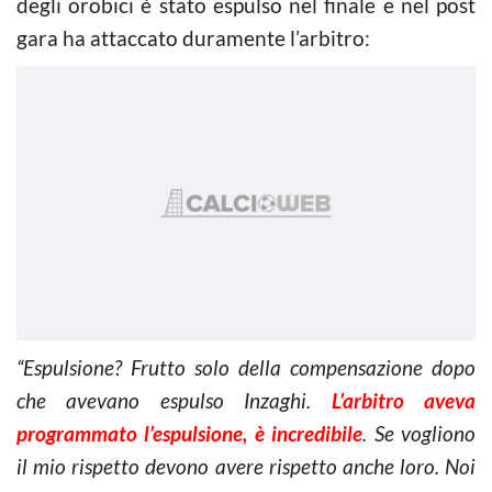
degli orobici è stato espulso nel finale e nel post
gara ha attaccato duramente l’arbitro:
“Espulsione? Frutto solo della compensazione dopo
che avevano espulso Inzaghi.
L’arbitro aveva
programmato l’espulsione, è incredibile
. Se vogliono
il mio rispetto devono avere rispetto anche loro. Noi