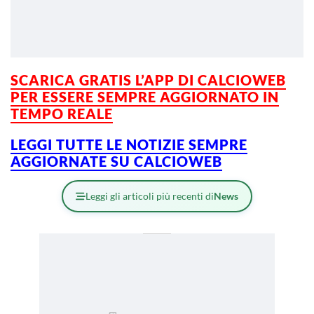
SCARICA GRATIS L’APP DI CALCIOWEB
PER ESSERE SEMPRE AGGIORNATO IN
TEMPO REALE
LEGGI TUTTE LE NOTIZIE SEMPRE
AGGIORNATE SU CALCIOWEB
Leggi gli articoli più recenti di
News