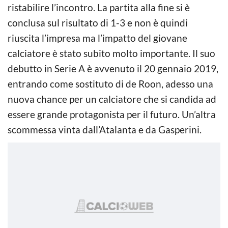
ristabilire l’incontro. La partita alla fine si è
conclusa sul risultato di 1-3 e non è quindi
riuscita l’impresa ma l’impatto del giovane
calciatore è stato subito molto importante. Il suo
debutto in Serie A è avvenuto il 20 gennaio 2019,
entrando come sostituto di de Roon, adesso una
nuova chance per un calciatore che si candida ad
essere grande protagonista per il futuro. Un’altra
scommessa vinta dall’Atalanta e da Gasperini.