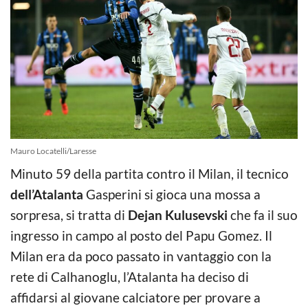
Mauro Locatelli/Laresse
Minuto 59 della partita contro il Milan, il tecnico
dell’Atalanta
Gasperini si gioca una mossa a
sorpresa, si tratta di
Dejan Kulusevski
che fa il suo
ingresso in campo al posto del Papu Gomez. Il
Milan era da poco passato in vantaggio con la
rete di Calhanoglu, l’Atalanta ha deciso di
affidarsi al giovane calciatore per provare a