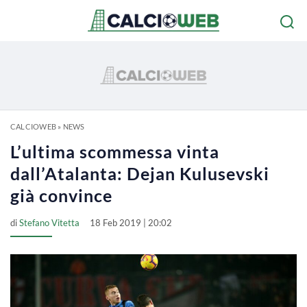
CALCIOWEB
»
NEWS
L’ultima scommessa vinta
dall’Atalanta: Dejan Kulusevski
già convince
di
Stefano Vitetta
18 Feb 2019 | 20:02