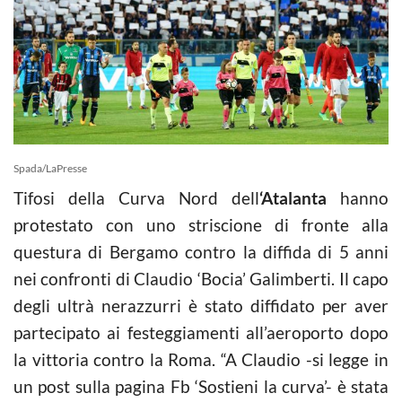
Spada/LaPresse
Tifosi della Curva Nord dell
‘Atalanta
hanno
protestato con uno striscione di fronte alla
questura di Bergamo contro la diffida di 5 anni
nei confronti di Claudio ‘Bocia’ Galimberti. Il capo
degli ultrà nerazzurri è stato diffidato per aver
partecipato ai festeggiamenti all’aeroporto dopo
la vittoria contro la Roma. “A Claudio -si legge in
un post sulla pagina Fb ‘Sostieni la curva’- è stata