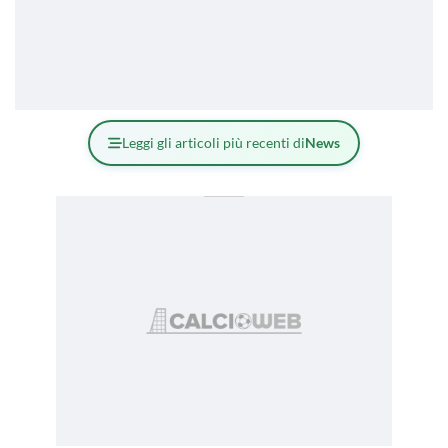
Leggi gli articoli più recenti di
News