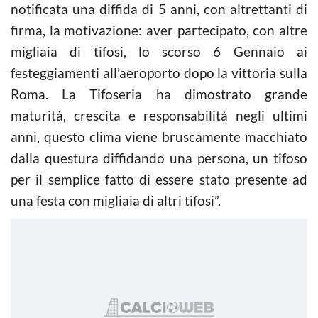
notificata una diffida di 5 anni, con altrettanti di
firma, la motivazione: aver partecipato, con altre
migliaia di tifosi, lo scorso 6 Gennaio ai
festeggiamenti all’aeroporto dopo la vittoria sulla
Roma. La Tifoseria ha dimostrato grande
maturità, crescita e responsabilità negli ultimi
anni, questo clima viene bruscamente macchiato
dalla questura diffidando una persona, un tifoso
per il semplice fatto di essere stato presente ad
una festa con migliaia di altri tifosi”.