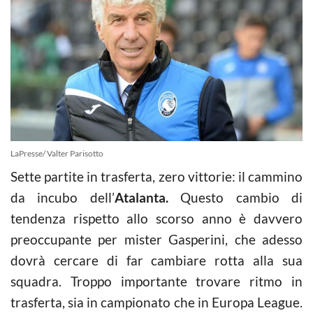
LaPresse/ Valter Parisotto
Sette partite in trasferta, zero vittorie: il cammino
da incubo dell’
Atalanta.
Questo cambio di
tendenza rispetto allo scorso anno è davvero
preoccupante per mister Gasperini, che adesso
dovrà cercare di far cambiare rotta alla sua
squadra. Troppo importante trovare ritmo in
trasferta, sia in campionato che in Europa League.