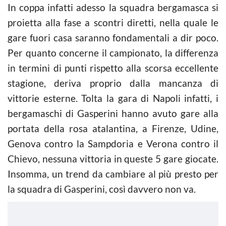
In coppa infatti adesso la squadra bergamasca si
proietta alla fase a scontri diretti, nella quale le
gare fuori casa saranno fondamentali a dir poco.
Per quanto concerne il campionato, la differenza
in termini di punti rispetto alla scorsa eccellente
stagione, deriva proprio dalla mancanza di
vittorie esterne. Tolta la gara di Napoli infatti, i
bergamaschi di Gasperini hanno avuto gare alla
portata della rosa atalantina, a Firenze, Udine,
Genova contro la Sampdoria e Verona contro il
Chievo, nessuna vittoria in queste 5 gare giocate.
Insomma, un trend da cambiare al più presto per
la squadra di Gasperini, così davvero non va.