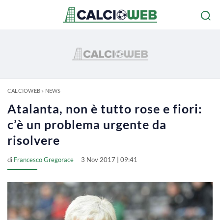
CALCIOWEB
»
NEWS
Atalanta, non è tutto rose e fiori:
c’è un problema urgente da
risolvere
di
Francesco Gregorace
3 Nov 2017 | 09:41