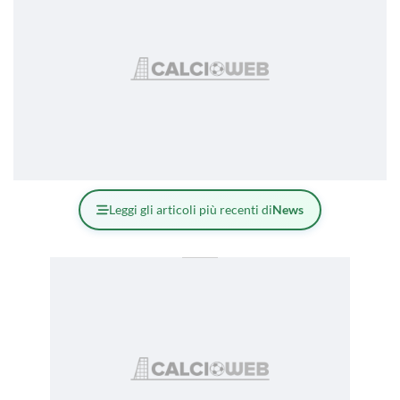
Leggi gli articoli più recenti di
News