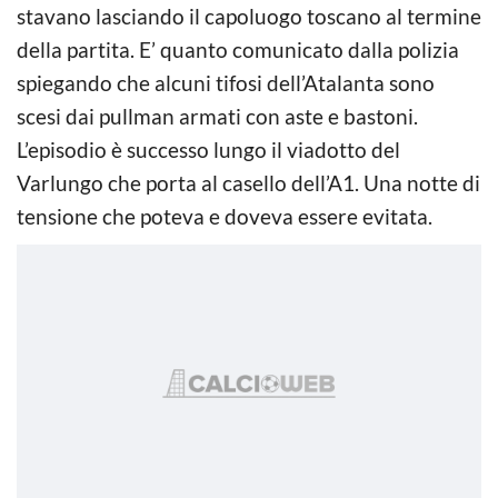
stavano lasciando il capoluogo toscano al termine
della partita. E’ quanto comunicato dalla polizia
spiegando che alcuni tifosi dell’Atalanta sono
scesi dai pullman armati con aste e bastoni.
L’episodio è successo lungo il viadotto del
Varlungo che porta al casello dell’A1. Una notte di
tensione che poteva e doveva essere evitata.