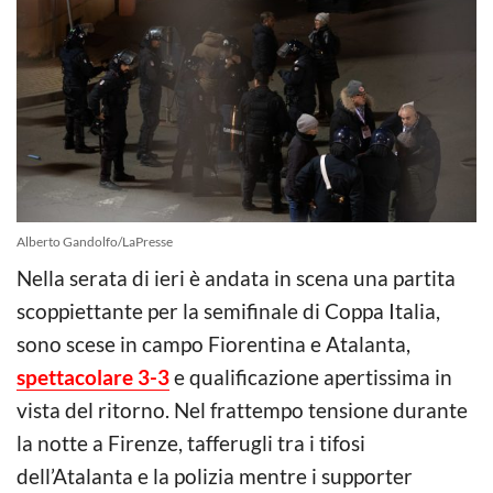
Alberto Gandolfo/LaPresse
Nella serata di ieri è andata in scena una partita
scoppiettante per la semifinale di Coppa Italia,
sono scese in campo Fiorentina e Atalanta,
spettacolare 3-3
e qualificazione apertissima in
vista del ritorno. Nel frattempo tensione durante
la notte a Firenze, tafferugli tra i tifosi
dell’Atalanta e la polizia mentre i supporter