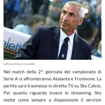
LaPresse/Mauro Locatelli
Nel match della 2^ giornata del campionato di
Serie A si affronteranno Atalanta e Frosinone. La
partita sarà trasmessa in diretta TV su Sky Calcio.
Per quanto riguarda invece lo streaming, Sky
mette come sempre a disposizione il servizio