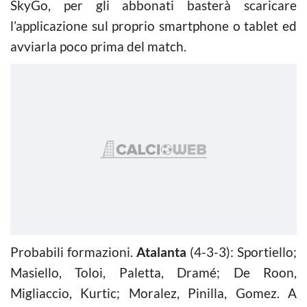
SkyGo, per gli abbonati basterà scaricare
l’applicazione sul proprio smartphone o tablet ed
avviarla poco prima del match.
Probabili formazioni.
Atalanta
(4-3-3): Sportiello;
Masiello, Toloi, Paletta, Dramé; De Roon,
Migliaccio, Kurtic; Moralez, Pinilla, Gomez. A