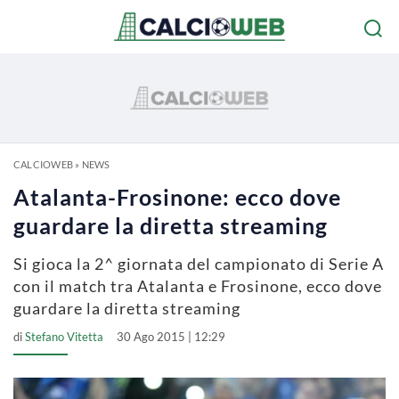
CALCIOWEB
»
NEWS
Atalanta-Frosinone: ecco dove
guardare la diretta streaming
Si gioca la 2^ giornata del campionato di Serie A
con il match tra Atalanta e Frosinone, ecco dove
guardare la diretta streaming
di
Stefano Vitetta
30 Ago 2015 | 12:29