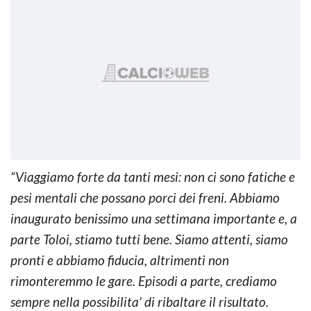
“Viaggiamo forte da tanti mesi: non ci sono fatiche e
pesi mentali che possano porci dei freni. Abbiamo
inaugurato benissimo una settimana importante e, a
parte Toloi, stiamo tutti bene. Siamo attenti, siamo
pronti e abbiamo fiducia, altrimenti non
rimonteremmo le gare. Episodi a parte, crediamo
sempre nella possibilita’ di ribaltare il risultato.