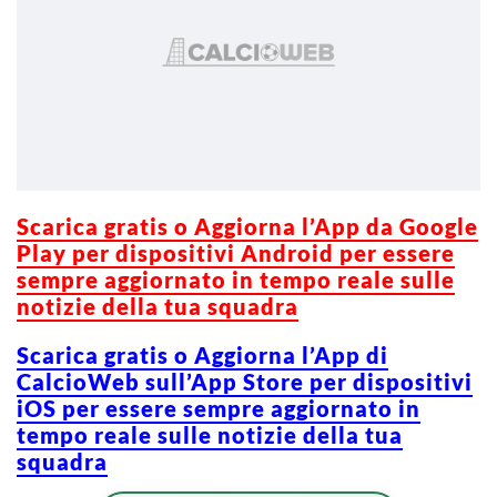
Scarica gratis o Aggiorna l’App da Google
Play per dispositivi Android per essere
sempre aggiornato in tempo reale sulle
notizie della tua squadra
Scarica gratis o Aggiorna l’App di
CalcioWeb sull’App Store per dispositivi
iOS per essere sempre aggiornato in
tempo reale sulle notizie della tua
squadra