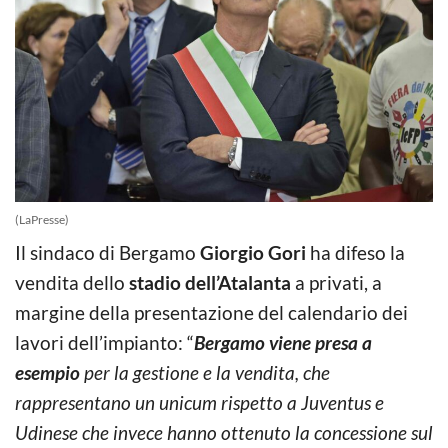
(LaPresse)
Il sindaco di Bergamo
Giorgio Gori
ha difeso la
vendita dello
stadio dell’Atalanta
a privati, a
margine della presentazione del calendario dei
lavori dell’impianto: “
Bergamo viene presa a
esempio
per la gestione e la vendita, che
rappresentano un unicum rispetto a Juventus e
Udinese che invece hanno ottenuto la concessione sul