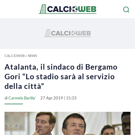
CALCIOWEB
»
NEWS
Atalanta, il sindaco di Bergamo
Gori “Lo stadio sarà al servizio
della città”
di
Carmelo Barilla'
27 Apr 2019 | 15:33