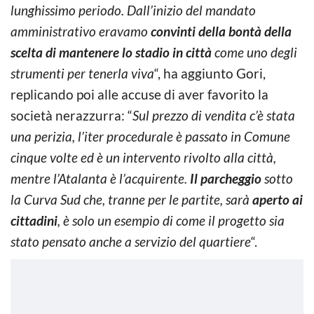
lunghissimo periodo. Dall’inizio del mandato
amministrativo eravamo
convinti della bontà della
scelta di mantenere lo stadio in città
come uno degli
strumenti per tenerla viva
“, ha aggiunto Gori,
replicando poi alle accuse di aver favorito la
società nerazzurra: “
Sul prezzo di vendita c’è stata
una perizia, l’iter procedurale è passato in Comune
cinque volte ed è un intervento rivolto alla città,
mentre l’Atalanta è l’acquirente.
Il parcheggio
sotto
la Curva Sud che, tranne per le partite, sarà
aperto ai
cittadini
, è solo un esempio di come il progetto sia
stato pensato anche a servizio del quartiere
“.