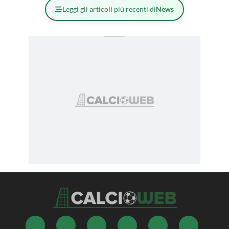
Leggi gli articoli più recenti di
News