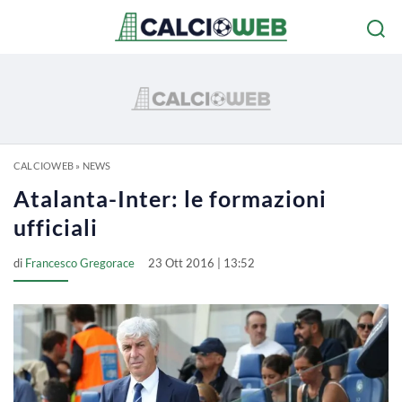
CALCIOWEB
»
NEWS
Atalanta-Inter: le formazioni
ufficiali
di
Francesco Gregorace
23 Ott 2016 | 13:52