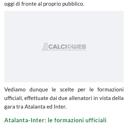
oggi di fronte al proprio pubblico.
Vediamo dunque le scelte per le formazioni
ufficiali, effettuate dai due allenatori in vista della
gara tra Atalanta ed Inter.
Atalanta-Inter: le formazioni ufficiali