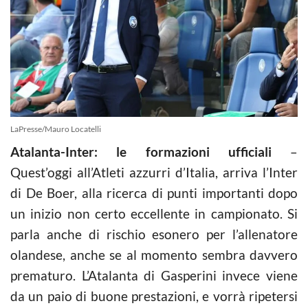
LaPresse/Mauro Locatelli
Atalanta-Inter: le formazioni ufficiali
–
Quest’oggi all’Atleti azzurri d’Italia, arriva l’Inter
di De Boer, alla ricerca di punti importanti dopo
un inizio non certo eccellente in campionato. Si
parla anche di rischio esonero per l’allenatore
olandese, anche se al momento sembra davvero
prematuro. L’Atalanta di Gasperini invece viene
da un paio di buone prestazioni, e vorrà ripetersi