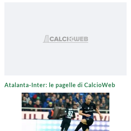
Atalanta-Inter: le pagelle di CalcioWeb