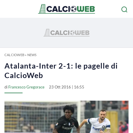
CALCIOWEB
»
NEWS
Atalanta-Inter 2-1: le pagelle di
CalcioWeb
di
Francesco Gregorace
23 Ott 2016 | 16:55