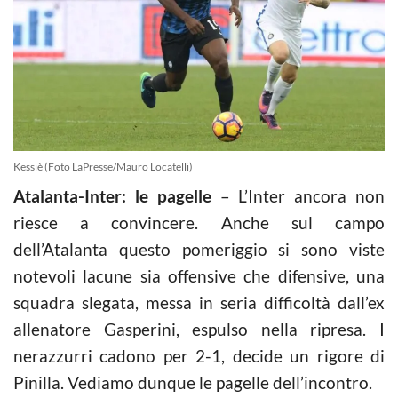
Kessiè (Foto LaPresse/Mauro Locatelli)
Atalanta-Inter: le pagelle
– L’Inter ancora non
riesce a convincere. Anche sul campo
dell’Atalanta questo pomeriggio si sono viste
notevoli lacune sia offensive che difensive, una
squadra slegata, messa in seria difficoltà dall’ex
allenatore Gasperini, espulso nella ripresa. I
nerazzurri cadono per 2-1, decide un rigore di
Pinilla. Vediamo dunque le pagelle dell’incontro.