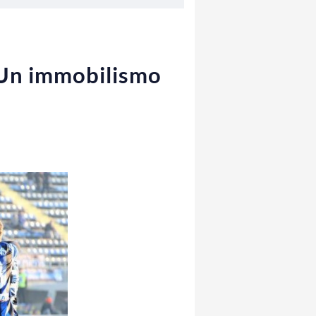
 Un immobilismo