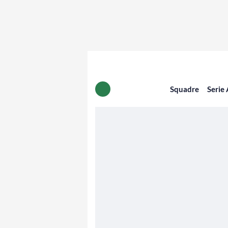
Squadre
Serie