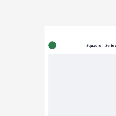
Squadre
Serie