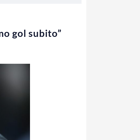
mo gol subito”