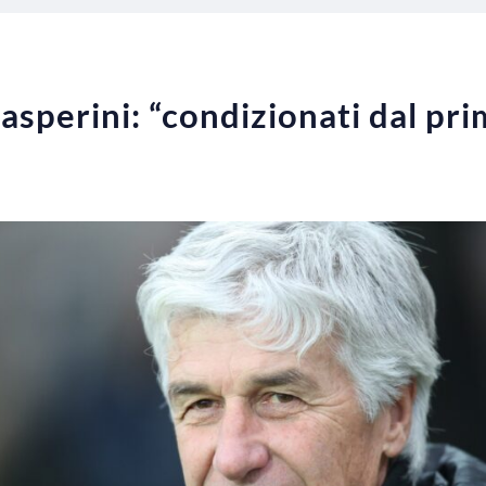
asperini: “condizionati dal pri