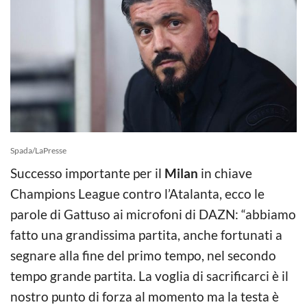
Spada/LaPresse
Successo importante per il
Milan
in chiave
Champions League contro l’Atalanta, ecco le
parole di Gattuso ai microfoni di DAZN: “abbiamo
fatto una grandissima partita, anche fortunati a
segnare alla fine del primo tempo, nel secondo
tempo grande partita. La voglia di sacrificarci è il
nostro punto di forza al momento ma la testa è