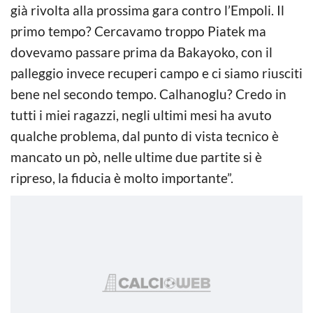
già rivolta alla prossima gara contro l’Empoli. Il
primo tempo? Cercavamo troppo Piatek ma
dovevamo passare prima da Bakayoko, con il
palleggio invece recuperi campo e ci siamo riusciti
bene nel secondo tempo. Calhanoglu? Credo in
tutti i miei ragazzi, negli ultimi mesi ha avuto
qualche problema, dal punto di vista tecnico è
mancato un pò, nelle ultime due partite si è
ripreso, la fiducia è molto importante”.