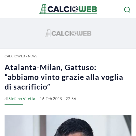
CALCIOWEB
»
NEWS
Atalanta-Milan, Gattuso:
“abbiamo vinto grazie alla voglia
di sacrificio”
di
Stefano Vitetta
16 Feb 2019 | 22:56