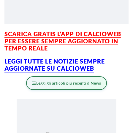
SCARICA GRATIS L’APP DI CALCIOWEB
PER ESSERE SEMPRE AGGIORNATO IN
TEMPO REALE
LEGGI TUTTE LE NOTIZIE SEMPRE
AGGIORNATE SU CALCIOWEB
Leggi gli articoli più recenti di
News