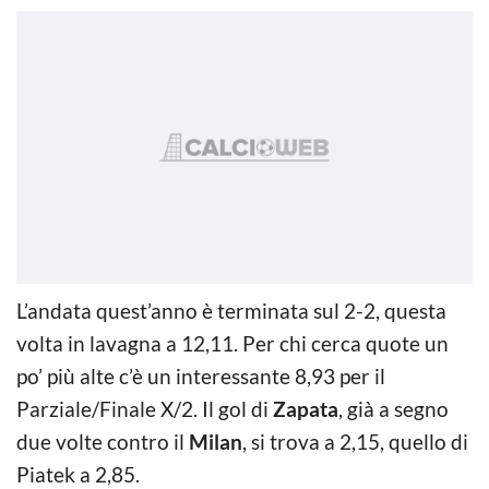
L’andata quest’anno è terminata sul 2-2, questa
volta in lavagna a 12,11. Per chi cerca quote un
po’ più alte c’è un interessante 8,93 per il
Parziale/Finale X/2. Il gol di
Zapata
, già a segno
due volte contro il
Milan
, si trova a 2,15, quello di
Piatek a 2,85.