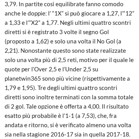
3,79. In partite così equilibrate fanno comodo
anche le doppie: l’ “1X” si può giocare a 1,27, l’“12”
a 1,33 e l’”X2” a 1,77. Negli ultimi quattro scontri
diretti si è registrato 3 volte il segno Gol
(proposto a 1,62) e solo una volta il No Gol (a
2,21). Nonostante questo sono state realizzate
solo una volta più di 2,5 reti, motivo per il quale le
quote per l’Over 2,5 e l’Under 2,5 su
planetwin365 sono più vicine (rispettivamente a
1,79 e 1,95). Tre degli ultimi quattro scontri
diretti sono inoltre terminati con la somma totale
di 2 gol. Tale opzione è offerta a 4,00. Il risultato
esatto più probabile è l’1-1 (a 7,53), che, fra
andata e ritorno, si è verificato almeno una volta
sia nella stagione 2016-17 sia in quella 2017-18.