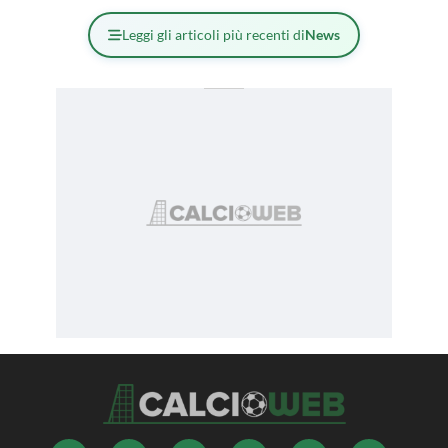
Leggi gli articoli più recenti di
News