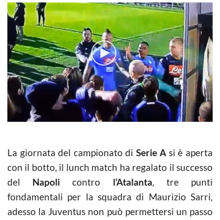
La giornata del campionato di
Serie A
si è aperta
con il botto, il lunch match ha regalato il successo
del
Napoli
contro
l’Atalanta
, tre punti
fondamentali per la squadra di Maurizio Sarri,
adesso la Juventus non può permettersi un passo