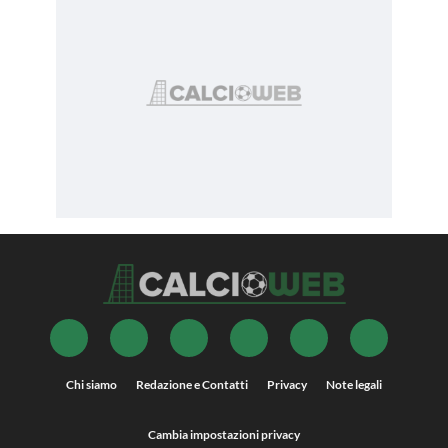
Chi siamo
Redazione e Contatti
Privacy
Note legali
Cambia impostazioni privacy