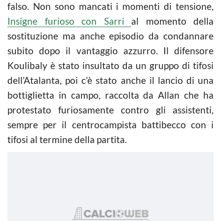
falso. Non sono mancati i momenti di tensione,
Insigne furioso con Sarri
al momento della
sostituzione ma anche episodio da condannare
subito dopo il vantaggio azzurro. Il difensore
Koulibaly è stato insultato da un gruppo di tifosi
dell’Atalanta, poi c’è stato anche il lancio di una
bottiglietta in campo, raccolta da Allan che ha
protestato furiosamente contro gli assistenti,
sempre per il centrocampista battibecco con i
tifosi al termine della partita.