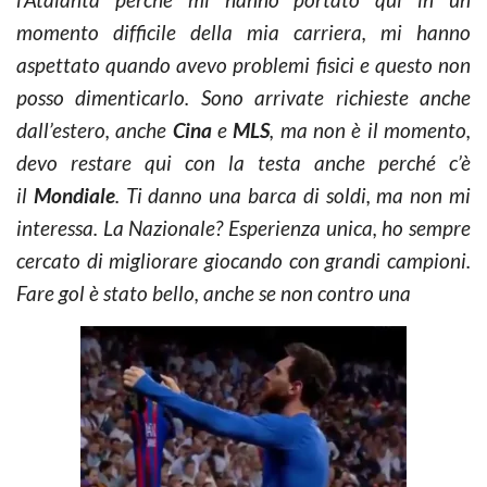
momento difficile della mia carriera, mi hanno
aspettato quando avevo problemi fisici e questo non
posso dimenticarlo. Sono arrivate richieste anche
dall’estero, anche
Cina
e
MLS
, ma non è il momento,
devo restare qui con la testa anche perché c’è
il
Mondiale
. Ti danno una barca di soldi, ma non mi
interessa. La Nazionale? Esperienza unica, ho sempre
cercato di migliorare giocando con grandi campioni.
Fare gol è stato bello, anche se non contro una