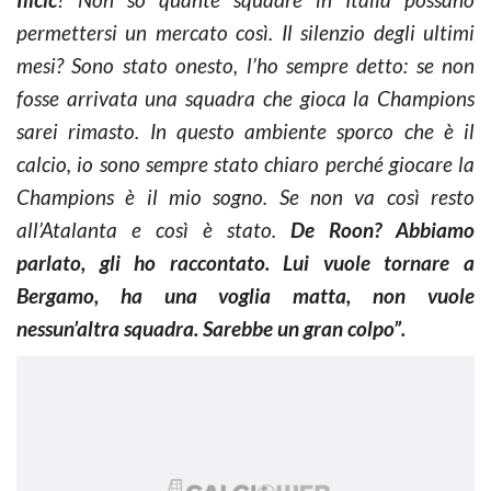
permettersi un mercato così. Il silenzio degli ultimi
mesi? Sono stato onesto, l’ho sempre detto: se non
fosse arrivata una squadra che gioca la Champions
sarei rimasto. In questo ambiente sporco che è il
calcio, io sono sempre stato chiaro perché giocare la
Champions è il mio sogno. Se non va così resto
all’Atalanta e così è stato.
De Roon? Abbiamo
parlato, gli ho raccontato. Lui vuole tornare a
Bergamo, ha una voglia matta, non vuole
nessun’altra squadra. Sarebbe un gran colpo”.