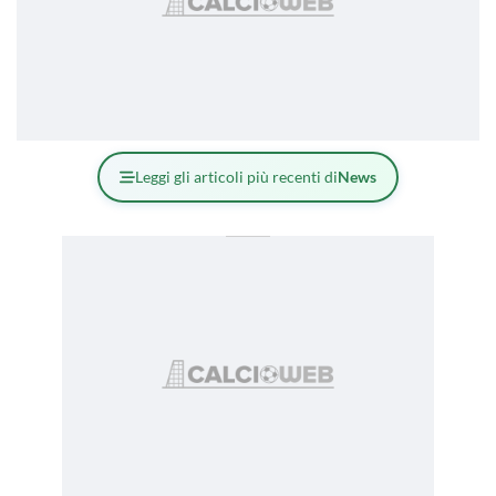
Leggi gli articoli più recenti di
News